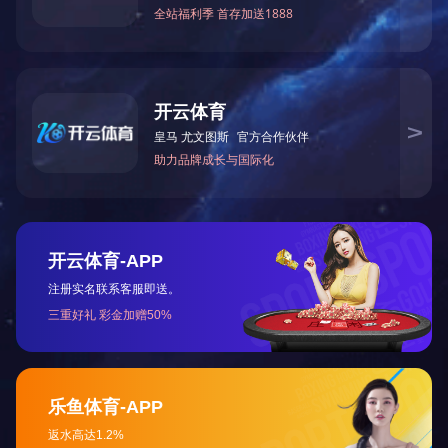
池供电设备。我们的产品应用于电动手扶式割草车、链锯、鼓
风机、电动零回转割草车和骑乘拖拉机等。
在这个行业有大约27年的经验。我们是指定的供应商，长期与
该行业的许多著名客户合作，如Greenworks、Ryobi、TTI、
Alamo Group、Briggs&Stratton和Generac。
查看更多
重庆瑜欣平瑞拥有工程、制造和销售能力。